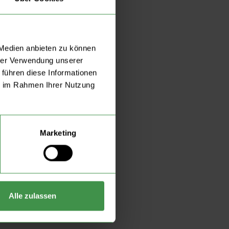
 Medien anbieten zu können
hrer Verwendung unserer
 führen diese Informationen
ie im Rahmen Ihrer Nutzung
Marketing
Alle zulassen