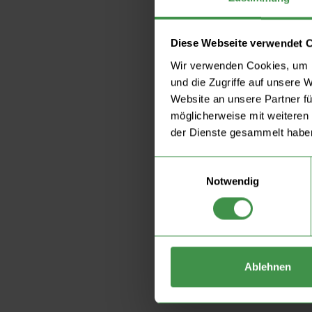
Diese Webseite verwendet 
Wir verwenden Cookies, um I
und die Zugriffe auf unsere 
Website an unsere Partner fü
möglicherweise mit weiteren
der Dienste gesammelt habe
Einwilligungsauswahl
Notwendig
Ablehnen