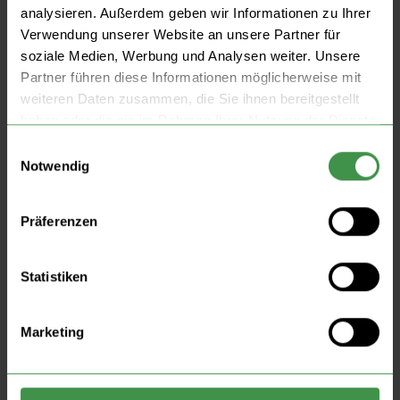
analysieren. Außerdem geben wir Informationen zu Ihrer
Verwendung unserer Website an unsere Partner für
soziale Medien, Werbung und Analysen weiter. Unsere
Partner führen diese Informationen möglicherweise mit
weiteren Daten zusammen, die Sie ihnen bereitgestellt
haben oder die sie im Rahmen Ihrer Nutzung der Dienste
gesammelt haben.
Einwilligungsauswahl
Notwendig
Präferenzen
Statistiken
Marketing